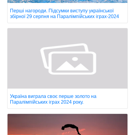
Перші нагороди. Підсумки виступу української
збірної 29 серпня на Паралімпійських іграх-2024
Україна виграла своє перше золото на
Паралімпійських іграх 2024 року.