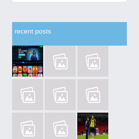
recent posts