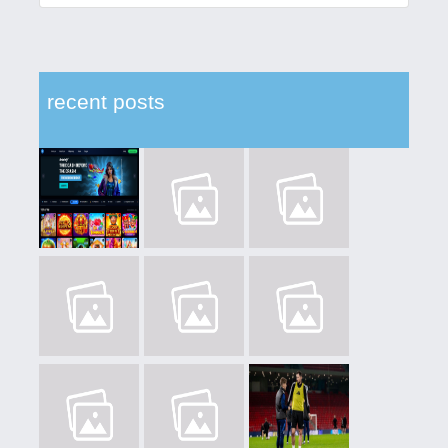
recent posts