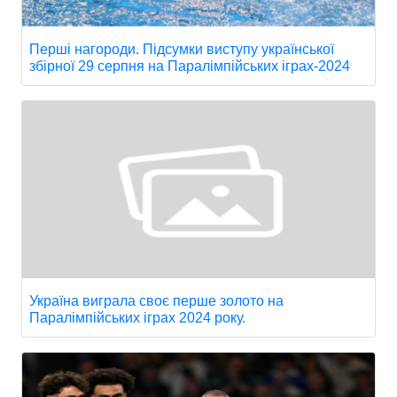
Перші нагороди. Підсумки виступу української
збірної 29 серпня на Паралімпійських іграх-2024
Україна виграла своє перше золото на
Паралімпійських іграх 2024 року.