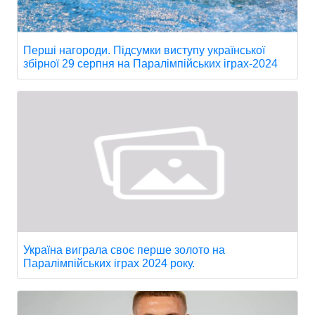
Перші нагороди. Підсумки виступу української
збірної 29 серпня на Паралімпійських іграх-2024
Україна виграла своє перше золото на
Паралімпійських іграх 2024 року.